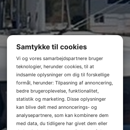
Samtykke til cookies
Vi og vores samarbejdspartnere bruger
teknologier, herunder cookies, til at
indsamle oplysninger om dig til forskellige
formål, herunder: Tilpasning af annoncering,
bedre brugeroplevelse, funktionalitet,
statistik og marketing. Disse oplysninger
kan blive delt med annoncerings- og
analysepartnere, som kan kombinere dem
med data, du tidligere har givet dem eller