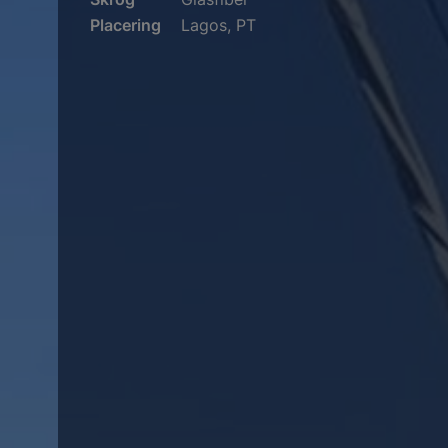
Placering
Lagos, PT